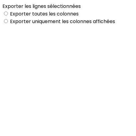
Exporter les lignes sélectionnées
Exporter toutes les colonnes
Exporter uniquement les colonnes affichées