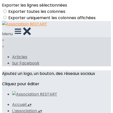
Exporter les lignes sélectionnées
Exporter toutes les colonnes
Exporter uniquement les colonnes affichées
Menu
<
>
Articles
Sur Facebook
Ajoutez un logo, un bouton, des réseaux sociaux
Cliquez pour éditer
Accueil
▴
▾
L'association
▴
▾