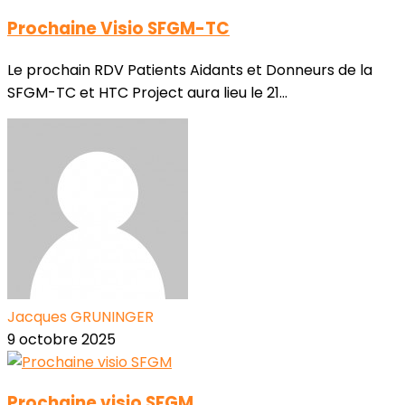
Prochaine Visio SFGM-TC
Le prochain RDV Patients Aidants et Donneurs de la
SFGM-TC et HTC Project aura lieu le 21...
Jacques GRUNINGER
9 octobre 2025
Prochaine visio SFGM