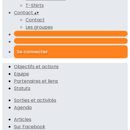
T-Shirts
Contact
▴
▾
Contact
Les groupes
Se connecter
Objectifs et actions
Equipe
Partenaires et liens
Statuts
Sorties et activités
Agenda
Articles
Sur Facebook