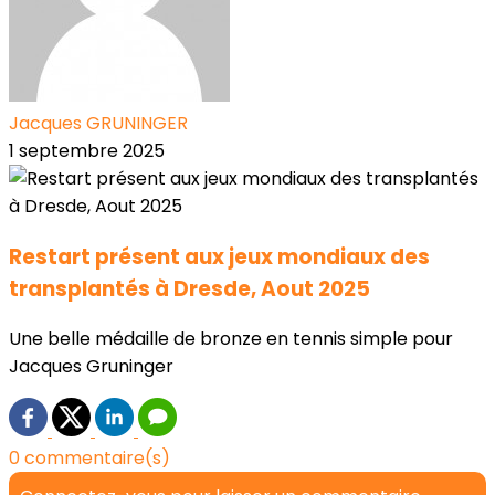
Jacques GRUNINGER
1 septembre 2025
Restart présent aux jeux mondiaux des
transplantés à Dresde, Aout 2025
Une belle médaille de bronze en tennis simple pour
Jacques Gruninger
0 commentaire(s)