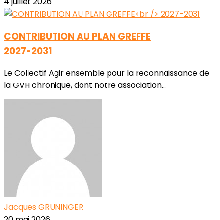
4 juillet 2026
CONTRIBUTION AU PLAN GREFFE
2027-2031
Le Collectif Agir ensemble pour la reconnaissance de
la GVH chronique, dont notre association...
Jacques GRUNINGER
20 mai 2026