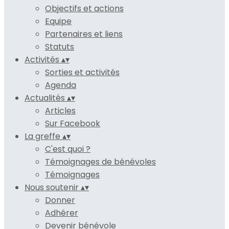
Objectifs et actions
Equipe
Partenaires et liens
Statuts
Activités
▴
▾
Sorties et activités
Agenda
Actualités
▴
▾
Articles
Sur Facebook
La greffe
▴
▾
C'est quoi ?
Témoignages de bénévoles
Témoignages
Nous soutenir
▴
▾
Donner
Adhérer
Devenir bénévole