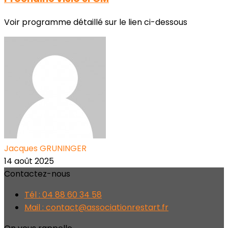
Voir programme détaillé sur le lien ci-dessous
Jacques GRUNINGER
14 août 2025
Contactez-nous
Tél : 04 88 60 34 58
Mail : contact@associationrestart.fr