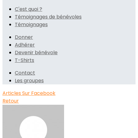
C'est quoi ?
Témoignages de bénévoles
Témoignages
Donner
Adhérer
Devenir bénévole
T-Shirts
Contact
Les groupes
Articles
Sur Facebook
Retour