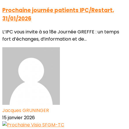
Prochaine journée patients IPC/Restart,
31/01/2026
L’IPC vous invite à sa 18e Journée GREFFE : un temps
fort d’échanges, d’information et de...
Jacques GRUNINGER
15 janvier 2026