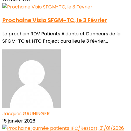
Prochaine Visio SFGM-TC, le 3 Février
Le prochain RDV Patients Aidants et Donneurs de la
SFGM-TC et HTC Project aura lieu le 3 février...
Jacques GRUNINGER
15 janvier 2026