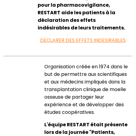
pour la pharmacovigilance,
RESTART aide les patients à la
déclaration des effets
indésirables de leurs traitements.
DECLARER DES EFFETS INDESIRABLES
Organisation créée en 1974 dans le
but de permettre aux scientifiques
et aux médecins impliqués dans la
transplantation clinique de moelle
osseuse de partager leur
expérience et de développer des
études coopératives.
L'équipe RESTART était présente
lors de la journée "Patients,