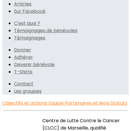
Articles
Sur Facebook
C'est quoi ?
Témoignages de bénévoles
Témoignages
Donner
Adhérer
Devenir bénévole
T-Shirts
Contact
Les groupes
Objectifs et actions
Equipe
Partenaires et liens
Statuts
Centre de Lutte Contre le Cancer
(CLCC) de Marseille, qualifié