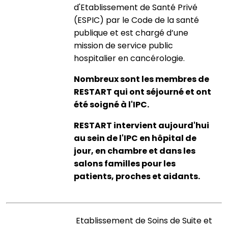
d'Etablissement de Santé Privé
(ESPIC) par le Code de la santé
publique et est chargé d’une
mission de service public
hospitalier en cancérologie.
Nombreux sont les membres de
RESTART qui ont séjourné et ont
été soigné à l'IPC.
RESTART intervient aujourd'hui
au sein de l'IPC en hôpital de
jour, en chambre et dans les
salons familles pour les
patients, proches et aidants.
Etablissement de Soins de Suite et