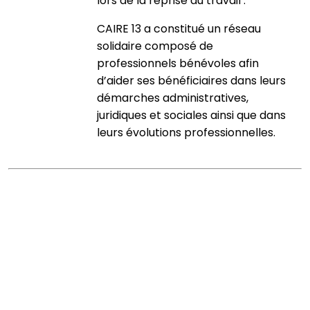
lors de la reprise du travail .
CAIRE 13 a constitué un réseau
solidaire composé de
professionnels bénévoles afin
d’aider ses bénéficiaires dans leurs
démarches administratives,
juridiques et sociales ainsi que dans
leurs évolutions professionnelles.