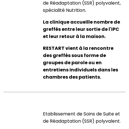
de Réadaptation (SSR) polyvalent,
spécialité Nutrition.
La clinique accueille nombre de
greffés entre leur sortie de l'IPC
et leur retour à la maison.
RESTART vient à la rencontre
des greffés sous forme de
groupes de parole ou en
entretiens individuels dans les
chambres des patients.
Etablissement de Soins de Suite et
de Réadaptation (SSR) polyvalent.