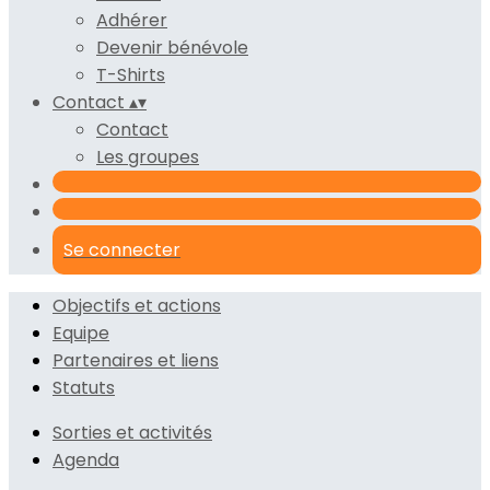
Adhérer
Devenir bénévole
T-Shirts
Contact
▴
▾
Contact
Les groupes
Se connecter
Objectifs et actions
Equipe
Partenaires et liens
Statuts
Sorties et activités
Agenda