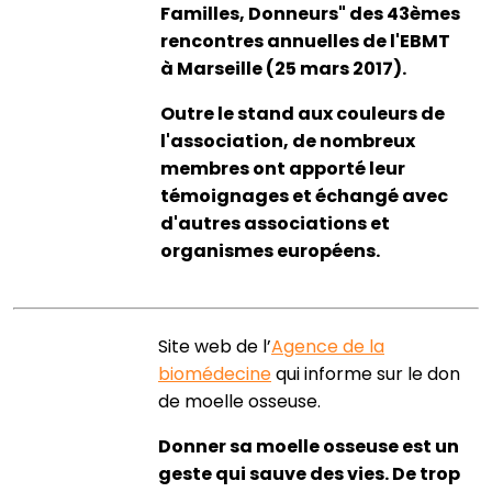
Familles, Donneurs" des 43èmes
rencontres annuelles de l'EBMT
à Marseille (25 mars 2017).
Outre le stand aux couleurs de
l'association, de nombreux
membres ont apporté leur
témoignages et échangé avec
d'autres associations et
organismes européens.
Site web de l’
Agence de la
biomédecine
qui informe sur le don
de moelle osseuse.
Donner sa moelle osseuse est un
geste qui sauve des vies. De trop