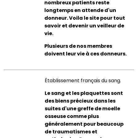
nombreux patients reste
longtemps en attende d'un
donneur. Voila le site pour tout
savoir et devenir un veilleur de
vie.
Plusieurs de nos membres
doivent leur vie à ces donneurs.
Établissement français du sang.
Le sang et les plaquettes sont
des biens précieux dans les
suites d'une greffe de moelle
osseuse comme plus
généralement pour beaucoup
de traumatismes et