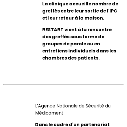
La clinique accueille nombre de
greffés entre leur sortie de l'IPC
et leur retour à la maison.
RESTART vient à la rencontre
des greffés sous forme de
groupes de parole ou en
entretiens individuels dans les
chambres des patients.
L'Agence Nationale de Sécurité du
Médicament
Dans le cadre d'un partenariat