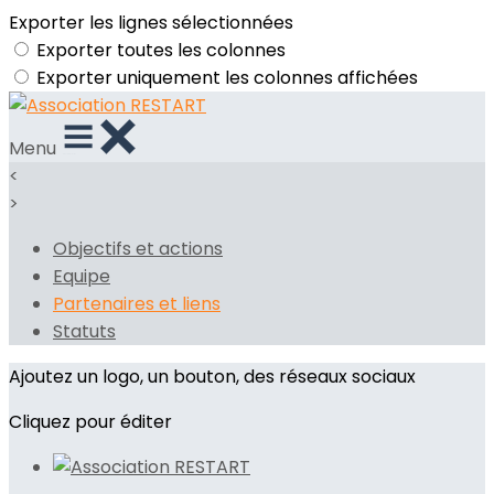
Exporter les lignes sélectionnées
Exporter toutes les colonnes
Exporter uniquement les colonnes affichées
Menu
<
>
Objectifs et actions
Equipe
Partenaires et liens
Statuts
Ajoutez un logo, un bouton, des réseaux sociaux
Cliquez pour éditer