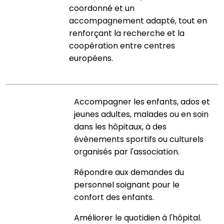
coordonné et un
accompagnement adapté, tout en
renforçant la recherche et la
coopération entre centres
européens.
Accompagner les enfants, ados et
jeunes adultes, malades ou en soin
dans les hôpitaux, à des
évènements sportifs ou culturels
organisés par l'association.
Répondre aux demandes du
personnel soignant pour le
confort des enfants.
Améliorer le quotidien à l'hôpital.