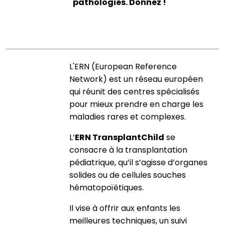
pathologies. Donnez !
L'ERN (European Reference
Network) est un réseau européen
qui réunit des centres spécialisés
pour mieux prendre en charge les
maladies rares et complexes.
L’
ERN TransplantChild
se
consacre à la transplantation
pédiatrique, qu’il s’agisse d’organes
solides ou de cellules souches
hématopoïétiques.
Il vise à offrir aux enfants les
meilleures techniques, un suivi