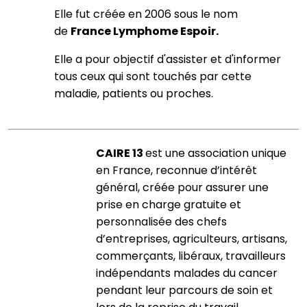
Elle fut créée en 2006 sous le nom
de
France Lymphome Espoir.
Elle a pour objectif d'assister et d'informer
tous ceux qui sont touchés par cette
maladie, patients ou proches.
CAIRE 13
est une association unique
en France, reconnue d’intérêt
général, créée pour assurer une
prise en charge gratuite et
personnalisée des chefs
d’entreprises, agriculteurs, artisans,
commerçants, libéraux, travailleurs
indépendants malades du cancer
pendant leur parcours de soin et