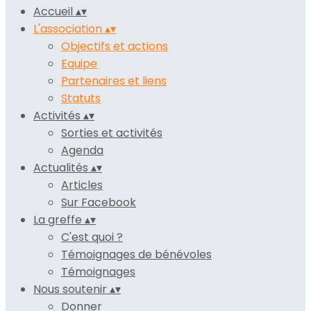
Accueil
▴
▾
L'association
▴
▾
Objectifs et actions
Equipe
Partenaires et liens
Statuts
Activités
▴
▾
Sorties et activités
Agenda
Actualités
▴
▾
Articles
Sur Facebook
La greffe
▴
▾
C'est quoi ?
Témoignages de bénévoles
Témoignages
Nous soutenir
▴
▾
Donner