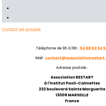
Contact
Les groupes
Téléphone de 9h à 19h :
04 88 60 34 5
Mail :
contact@associationrestart.
Adresse postale :
Association RESTART
à l'Institut Paoli-Calmettes
232 boulevard Sainte Marguerite
13009 MARSEILLE
France