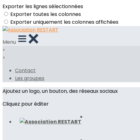
Exporter les lignes sélectionnées
Exporter toutes les colonnes
Exporter uniquement les colonnes affichées
Menu
<
>
Contact
Les groupes
Ajoutez un logo, un bouton, des réseaux sociaux
Cliquez pour éditer