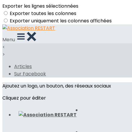
Exporter les lignes sélectionnées
Exporter toutes les colonnes
Exporter uniquement les colonnes affichées
Menu
<
>
Articles
Sur Facebook
Ajoutez un logo, un bouton, des réseaux sociaux
Cliquez pour éditer