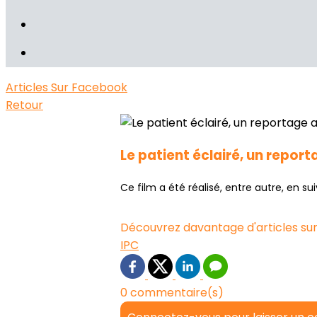
Articles
Sur Facebook
Retour
Le patient éclairé, un reporta
Ce film a été réalisé, entre autre, en sui
Découvrez davantage d'articles sur
IPC
0 commentaire(s)