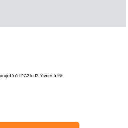
ojeté à l'IPC2 le 12 février à 16h.