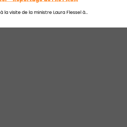
 visite de la ministre Laura Flessel à...