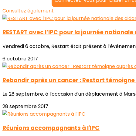
Connectez-vous pour laisser un 
Consultez également
RESTART avec l’IPC pour la journée nationale
Vendredi 6 octobre, Restart était présent à l’événement 
6 octobre 2017
Rebondir après un cancer : Restart témoigne 
Le 28 septembre, à l'occasion d'un déplacement à Marseill
28 septembre 2017
Réunions accompagnants à l'IPC