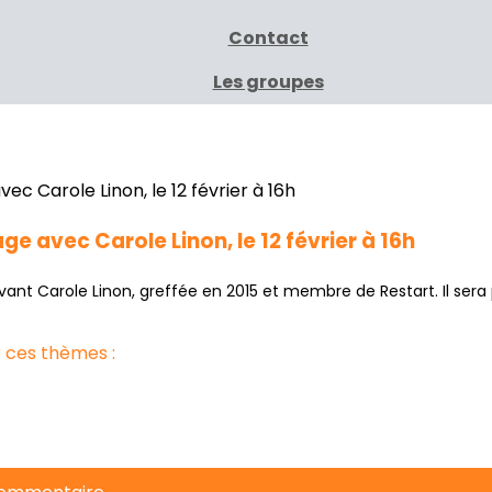
Contact
Les groupes
ge avec Carole Linon, le 12 février à 16h
vant Carole Linon, greffée en 2015 et membre de Restart. Il sera pr
 ces thèmes :