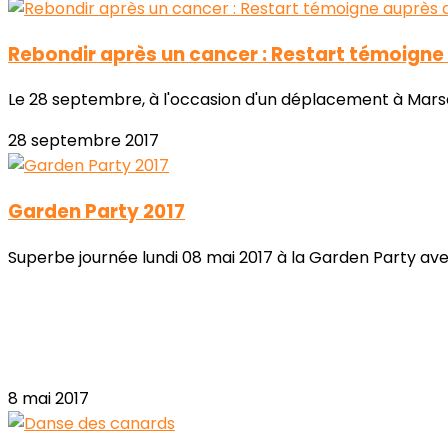
Rebondir après un cancer : Restart témoigne 
Le 28 septembre, à l'occasion d'un déplacement à Marseill
28 septembre 2017
Garden Party 2017
Superbe journée lundi 08 mai 2017 à la Garden Party ave
8 mai 2017