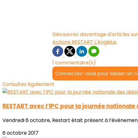
Découvrez davantage d'articles sur
Actions RESTART
L'Angélus
1 commentaire(s)
Connectez-vous pour laisser un 
Consultez également
RESTART avec l’IPC pour la journée nationale
Vendredi 6 octobre, Restart était présent à l’événement 
6 octobre 2017