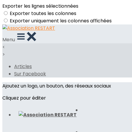
Exporter les lignes sélectionnées
Exporter toutes les colonnes
Exporter uniquement les colonnes affichées
Menu
<
>
Articles
Sur Facebook
Ajoutez un logo, un bouton, des réseaux sociaux
Cliquez pour éditer