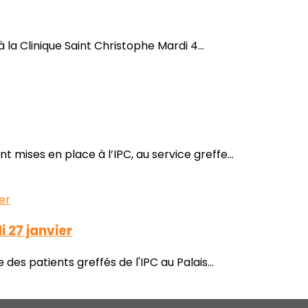
la Clinique Saint Christophe Mardi 4...
mises en place à l’IPC, au service greffe...
 27 janvier
es patients greffés de l'IPC au Palais...