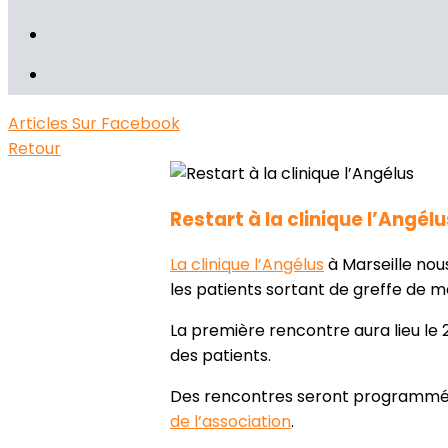
Articles
Sur Facebook
Retour
Restart à la clinique l’Angélu
La clinique l’Angélus
à Marseille nou
les patients sortant de greffe de m
La première rencontre aura lieu le 
des patients.
Des rencontres seront programmées 
de l’association
.