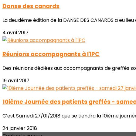
Danse des canards
La deuxième édition de la DANSE DES CANARDS a eu lieu à 
4 avril 2017
Réunions accompagnants à l'IPC
Des réunions dédiées aux accompagnants de greffés sont 
19 avril 2017
10ième Journée des patients greffés - samedi
C’est Samedi 27/01/2018 que se tiendra la 10ième journée d
24 janvier 2018
Contactez-nous