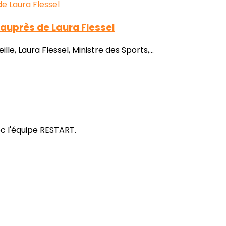
auprès de Laura Flessel
e, Laura Flessel, Ministre des Sports,...
c l'équipe RESTART.