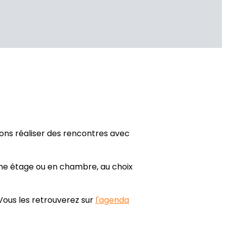
ons réaliser des rencontres avec
ième étage ou en chambre, au choix
Vous les retrouverez sur
l'agenda