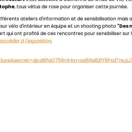
stophe
, tous vêtus de rose pour organiser cette journée.
ifférents ateliers d'information et de sensibilisation mais
sur vélo d'intérieur en équipe et un shooting photo
"Des 
rt qui ont profité de ces rencontres pour sensibiliser sur 
 accéder à l'exposition
.