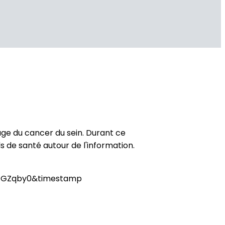
age du cancer du sein. Durant ce
s de santé autour de l'information.