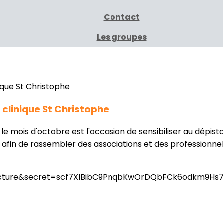
Contact
Les groupes
 clinique St Christophe
 mois d'octobre est l'occasion de sensibiliser au dépist
s afin de rassembler des associations et des professionnel