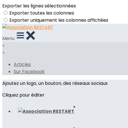
Exporter les lignes sélectionnées
Exporter toutes les colonnes
Exporter uniquement les colonnes affichées
Menu
<
>
Articles
Sur Facebook
Ajoutez un logo, un bouton, des réseaux sociaux
Cliquez pour éditer