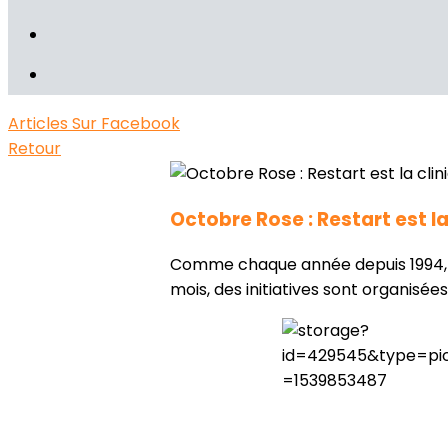
Articles
Sur Facebook
Retour
Octobre Rose : Restart est la
Comme chaque année depuis 1994, le
mois, des initiatives sont organisée