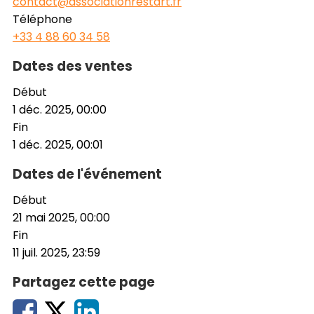
contact@associationrestart.fr
Téléphone
+33 4 88 60 34 58
Dates des ventes
Début
1 déc. 2025, 00:00
Fin
1 déc. 2025, 00:01
Dates de l'événement
Début
21 mai 2025, 00:00
Fin
11 juil. 2025, 23:59
Partagez cette page