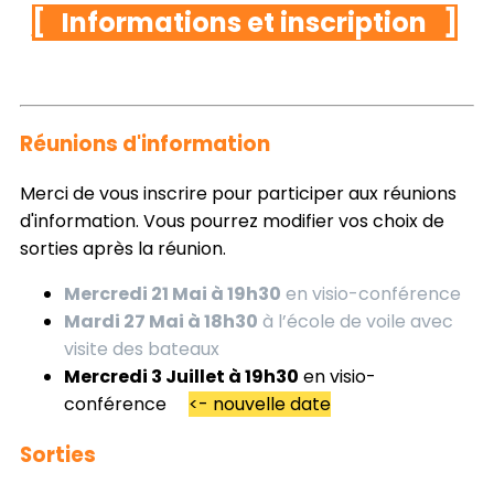
[ Informations et inscription ]
Réunions d'information
Merci de vous inscrire pour participer aux réunions
d'information. Vous pourrez modifier vos choix de
sorties après la réunion.
Mercredi 21 Mai à 19h30
en visio-conférence
Mardi 27 Mai à 18h30
à l’école de voile avec
visite des bateaux
Mercredi 3 Juillet à 19h30
en visio-
conférence
<- nouvelle date
Sorties