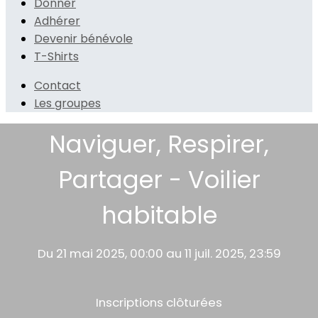
Donner
Adhérer
Devenir bénévole
T-Shirts
Contact
Les groupes
Naviguer, Respirer,
Partager - Voilier
habitable
Du 21 mai 2025, 00:00 au 11 juil. 2025, 23:59
Inscriptions clôturées