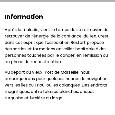
Information
Après la maladie, vient le temps de se retrouver, de
retrouver de l’énergie, de la confiance, du lien. C’est
dans cet esprit que l’association Restart propose
des sorties et formations en voilier habitable à des
personnes touchées par le cancer, en rémission ou
en phase de reconstruction.
Au départ du Vieux-Port de Marseille, nous
embarquerons pour quelques heures de navigation
vers les îles du Frioul ou les calanques. Des endroits
magnifiques, entre falaises blanches, criques
turquoise et lumière du large.