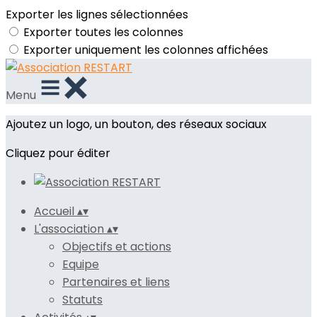
Exporter les lignes sélectionnées
Exporter toutes les colonnes
Exporter uniquement les colonnes affichées
Menu
Ajoutez un logo, un bouton, des réseaux sociaux
Cliquez pour éditer
Accueil
▴
▾
L'association
▴
▾
Objectifs et actions
Equipe
Partenaires et liens
Statuts