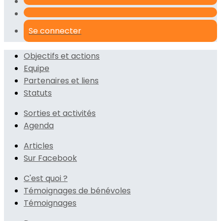
Se connecter
Objectifs et actions
Equipe
Partenaires et liens
Statuts
Sorties et activités
Agenda
Articles
Sur Facebook
C'est quoi ?
Témoignages de bénévoles
Témoignages