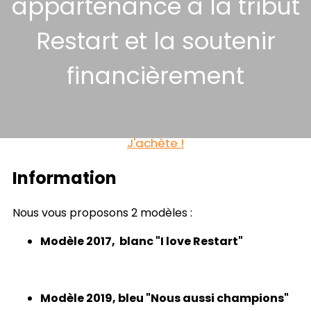
appartenance à la tribut
Restart et la soutenir
financièrement
J'achète !
Information
Nous vous proposons 2 modèles :
Modèle 2017, blanc "I love Restart"
Modèle 2019, bleu "Nous aussi champions"