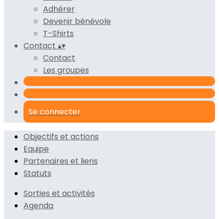
Adhérer
Devenir bénévole
T-Shirts
Contact
▴
▾
Contact
Les groupes
Se connecter
Objectifs et actions
Equipe
Partenaires et liens
Statuts
Sorties et activités
Agenda