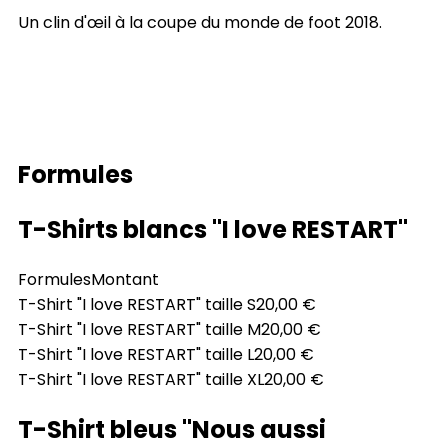
Un clin d'œil à la coupe du monde de foot 2018.
Formules
T-Shirts blancs "I love RESTART"
Formules
Montant
T-Shirt "I love RESTART" taille S
20,00 €
T-Shirt "I love RESTART" taille M
20,00 €
T-Shirt "I love RESTART" taille L
20,00 €
T-Shirt "I love RESTART" taille XL
20,00 €
T-Shirt bleus "Nous aussi