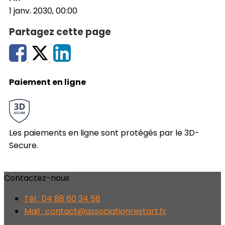
1 janv. 2030, 00:00
Partagez cette page
Paiement en ligne
Les paiements en ligne sont protégés par le 3D-
Secure.
Contactez-nous
Tél : 04 88 60 34 58
Mail : contact@associationrestart.fr