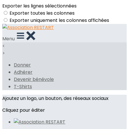
Exporter les lignes sélectionnées
Exporter toutes les colonnes
Exporter uniquement les colonnes affichées
Menu
<
>
Donner
Adhérer
Devenir bénévole
T-Shirts
Ajoutez un logo, un bouton, des réseaux sociaux
Cliquez pour éditer