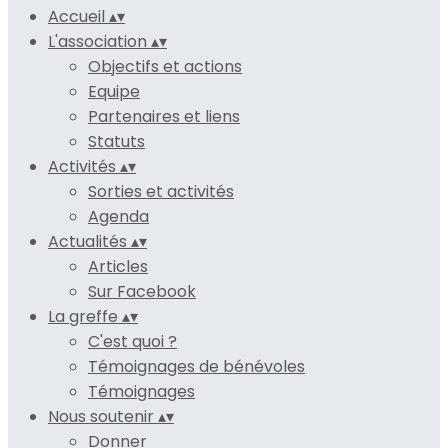
Accueil
▴
▾
L'association
▴
▾
Objectifs et actions
Equipe
Partenaires et liens
Statuts
Activités
▴
▾
Sorties et activités
Agenda
Actualités
▴
▾
Articles
Sur Facebook
La greffe
▴
▾
C'est quoi ?
Témoignages de bénévoles
Témoignages
Nous soutenir
▴
▾
Donner