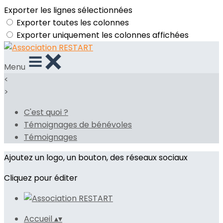
Exporter les lignes sélectionnées
Exporter toutes les colonnes
Exporter uniquement les colonnes affichées
Menu
<
>
C'est quoi ?
Témoignages de bénévoles
Témoignages
Ajoutez un logo, un bouton, des réseaux sociaux
Cliquez pour éditer
Accueil
▴
▾