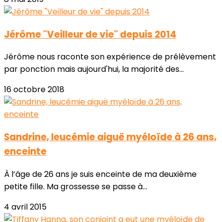
Jérôme "Veilleur de vie" depuis 2014
Jérôme nous raconte son expérience de prélèvement
par ponction mais aujourd'hui, la majorité des...
16 octobre 2018
Sandrine, leucémie aiguë myéloïde à 26 ans,
enceinte
À l’âge de 26 ans je suis enceinte de ma deuxième
petite fille. Ma grossesse se passe à...
4 avril 2015