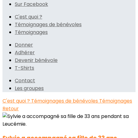
Sur Facebook
C'est quoi ?
Témoignages de bénévoles
Témoignages
Donner
Adhérer
Devenir bénévole
T-Shirts
Contact
Les groupes
C'est quoi ?
Témoignages de bénévoles
Témoignages
Retour