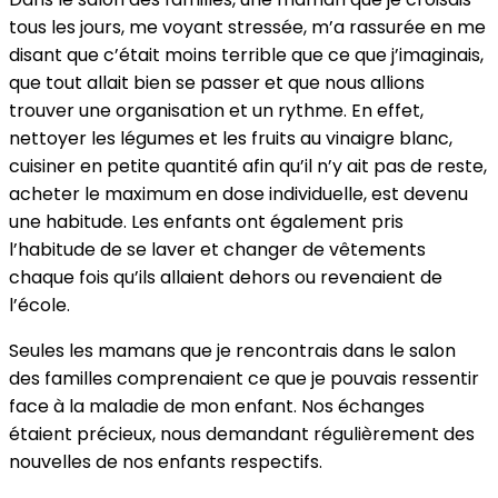
tous les jours, me voyant stressée, m’a rassurée en me
disant que c’était moins terrible que ce que j’imaginais,
que tout allait bien se passer et que nous allions
trouver une organisation et un rythme. En effet,
nettoyer les légumes et les fruits au vinaigre blanc,
cuisiner en petite quantité afin qu’il n’y ait pas de reste,
acheter le maximum en dose individuelle, est devenu
une habitude. Les enfants ont également pris
l’habitude de se laver et changer de vêtements
chaque fois qu’ils allaient dehors ou revenaient de
l’école.
Seules les mamans que je rencontrais dans le salon
des familles comprenaient ce que je pouvais ressentir
face à la maladie de mon enfant. Nos échanges
étaient précieux, nous demandant régulièrement des
nouvelles de nos enfants respectifs.