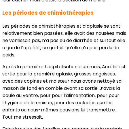
Les périodes de chimiothérapies
Les périodes de chimiothérapies et d’aplasie se sont
relativement bien passées, elle avait des nausées mais
ne vomissait pas, n’a pas eu de diarrhée et surtout elle
a gardé l’appétit, ce qui fait qu’elle n’a pas perdu de
poids.
Après la première hospitalisation d’un mois, Aurélie est
sortie pour la première aplasie, grosses angoisses,
avec des copines et ma sœur nous avons nettoyé sa
maison de fond en comble avant sa sortie. J’avais la
boule au ventre, peur pour l’alimentation, peur pour
l’hygiène de la maison, peur des maladies que les
enfants ou nous-mêmes pouvions lui transmettre.
Tout me stressait.
Dans le salon des familles, une maman que je croisais