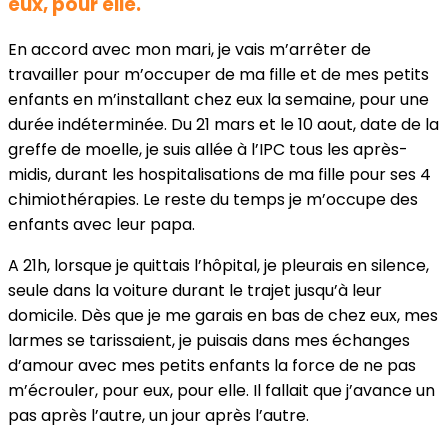
eux, pour elle."
En accord avec mon mari, je vais m’arrêter de
travailler pour m’occuper de ma fille et de mes petits
enfants en m’installant chez eux la semaine, pour une
durée indéterminée. Du 21 mars et le 10 aout, date de la
greffe de moelle, je suis allée à l’IPC tous les après-
midis, durant les hospitalisations de ma fille pour ses 4
chimiothérapies. Le reste du temps je m’occupe des
enfants avec leur papa.
A 21h, lorsque je quittais l’hôpital, je pleurais en silence,
seule dans la voiture durant le trajet jusqu’à leur
domicile. Dès que je me garais en bas de chez eux, mes
larmes se tarissaient, je puisais dans mes échanges
d’amour avec mes petits enfants la force de ne pas
m’écrouler, pour eux, pour elle. Il fallait que j’avance un
pas après l’autre, un jour après l’autre.