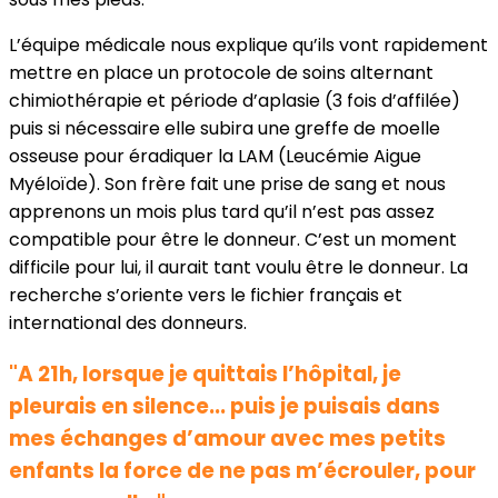
L’équipe médicale nous explique qu’ils vont rapidement
mettre en place un protocole de soins alternant
chimiothérapie et période d’aplasie (3 fois d’affilée)
puis si nécessaire elle subira une greffe de moelle
osseuse pour éradiquer la LAM (Leucémie Aigue
Myéloïde). Son frère fait une prise de sang et nous
apprenons un mois plus tard qu’il n’est pas assez
compatible pour être le donneur. C’est un moment
difficile pour lui, il aurait tant voulu être le donneur. La
recherche s’oriente vers le fichier français et
international des donneurs.
"A 21h, lorsque je quittais l’hôpital, je
pleurais en silence... puis je puisais dans
mes échanges d’amour avec mes petits
enfants la force de ne pas m’écrouler, pour