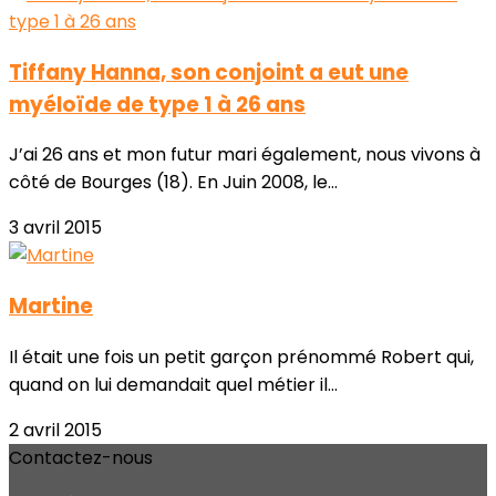
Tiffany Hanna, son conjoint a eut une
myéloïde de type 1 à 26 ans
J’ai 26 ans et mon futur mari également, nous vivons à
côté de Bourges (18). En Juin 2008, le...
3 avril 2015
Martine
Il était une fois un petit garçon prénommé Robert qui,
quand on lui demandait quel métier il...
2 avril 2015
Contactez-nous