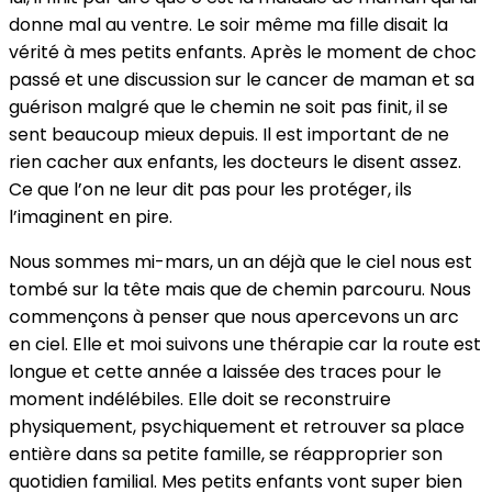
donne mal au ventre. Le soir même ma fille disait la
vérité à mes petits enfants. Après le moment de choc
passé et une discussion sur le cancer de maman et sa
guérison malgré que le chemin ne soit pas finit, il se
sent beaucoup mieux depuis. Il est important de ne
rien cacher aux enfants, les docteurs le disent assez.
Ce que l’on ne leur dit pas pour les protéger, ils
l’imaginent en pire.
Nous sommes mi-mars, un an déjà que le ciel nous est
tombé sur la tête mais que de chemin parcouru. Nous
commençons à penser que nous apercevons un arc
en ciel. Elle et moi suivons une thérapie car la route est
longue et cette année a laissée des traces pour le
moment indélébiles. Elle doit se reconstruire
physiquement, psychiquement et retrouver sa place
entière dans sa petite famille, se réapproprier son
quotidien familial. Mes petits enfants vont super bien