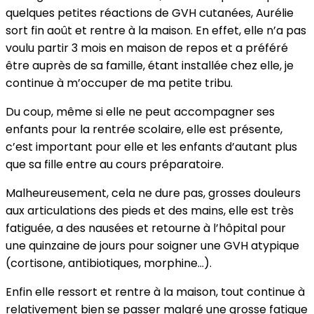
quelques petites réactions de GVH cutanées, Aurélie
sort fin août et rentre à la maison. En effet, elle n’a pas
voulu partir 3 mois en maison de repos et a préféré
être auprès de sa famille, étant installée chez elle, je
continue à m’occuper de ma petite tribu.
Du coup, même si elle ne peut accompagner ses
enfants pour la rentrée scolaire, elle est présente,
c’est important pour elle et les enfants d’autant plus
que sa fille entre au cours préparatoire.
Malheureusement, cela ne dure pas, grosses douleurs
aux articulations des pieds et des mains, elle est très
fatiguée, a des nausées et retourne à l’hôpital pour
une quinzaine de jours pour soigner une GVH atypique
(cortisone, antibiotiques, morphine…).
Enfin elle ressort et rentre à la maison, tout continue à
relativement bien se passer malgré une grosse fatigue