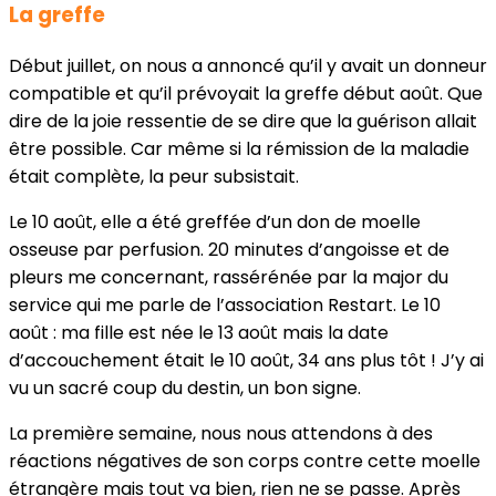
La greffe
Début juillet, on nous a annoncé qu’il y avait un donneur
compatible et qu’il prévoyait la greffe début août. Que
dire de la joie ressentie de se dire que la guérison allait
être possible. Car même si la rémission de la maladie
était complète, la peur subsistait.
Le 10 août, elle a été greffée d’un don de moelle
osseuse par perfusion. 20 minutes d’angoisse et de
pleurs me concernant, rassérénée par la major du
service qui me parle de l’association Restart. Le 10
août : ma fille est née le 13 août mais la date
d’accouchement était le 10 août, 34 ans plus tôt ! J’y ai
vu un sacré coup du destin, un bon signe.
La première semaine, nous nous attendons à des
réactions négatives de son corps contre cette moelle
étrangère mais tout va bien, rien ne se passe. Après