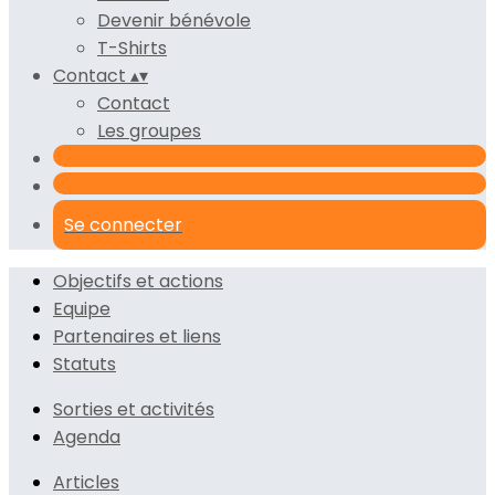
Devenir bénévole
T-Shirts
Contact
▴
▾
Contact
Les groupes
Se connecter
Objectifs et actions
Equipe
Partenaires et liens
Statuts
Sorties et activités
Agenda
Articles