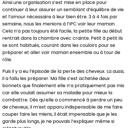
Ainsi une organisation s’est mise en place pour
continuer à leur assurer un semblant d’équilibre de vie
et l’amour nécessaire à leur bien être. 3 à 4 fois par
semaine, nous les menions à l’IPC voir leur maman.
Cela n’a pas toujours été facile, la petite fille au début
rentrait dans la chambre avec crainte. Petit à petit ils
se sont habitués, courant dans les couloirs pour se
préparer et aller voir maman ensemble ou à tour de
rôle.
Puis il y a eu l’épisode de la perte des cheveux. La aussi,
il a fallu les préparer. Ma fille s’est achetée deux
bonnets que finalement elle n’a pratiquement pas mis
car elle voulait assumer sa maladie pour mieux la
combattre. Dès qu’elle a commencé à perdre un peu
de cheveux, il m’est apparu indispensable de me faire
couper faire les miens, il était impensable que je les
garde plus longs, je ne pouvais l’expliquer même si