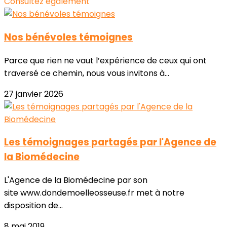
Consultez également
Nos bénévoles témoignes
Parce que rien ne vaut l’expérience de ceux qui ont
traversé ce chemin, nous vous invitons à...
27 janvier 2026
Les témoignages partagés par l'Agence de
la Biomédecine
L'Agence de la Biomédecine par son
site www.dondemoelleosseuse.fr met à notre
disposition de...
8 mai 2019