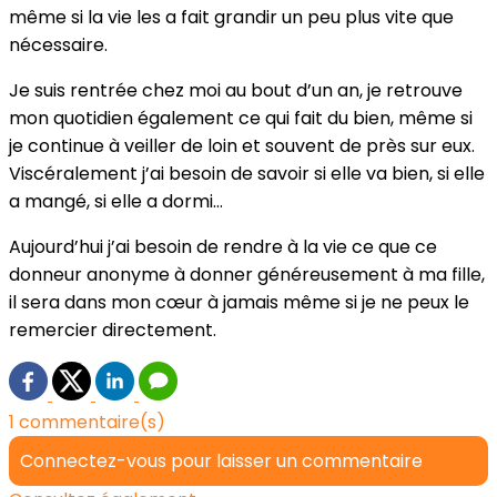
même si la vie les a fait grandir un peu plus vite que
nécessaire.
Je suis rentrée chez moi au bout d’un an, je retrouve
mon quotidien également ce qui fait du bien, même si
je continue à veiller de loin et souvent de près sur eux.
Viscéralement j’ai besoin de savoir si elle va bien, si elle
a mangé, si elle a dormi…
Aujourd’hui j’ai besoin de rendre à la vie ce que ce
donneur anonyme à donner généreusement à ma fille,
il sera dans mon cœur à jamais même si je ne peux le
remercier directement.
1 commentaire(s)
Connectez-vous pour laisser un commentaire