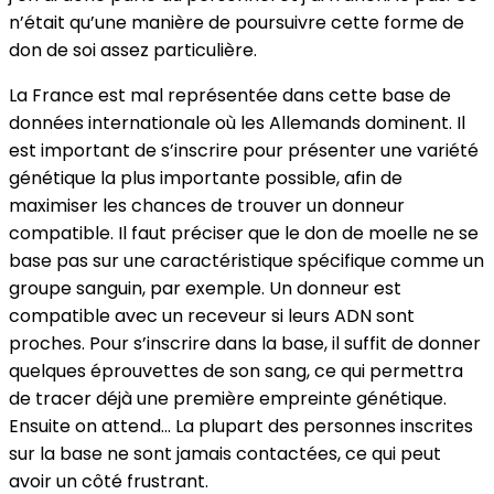
n’était qu’une manière de poursuivre cette forme de
don de soi assez particulière.
La France est mal représentée dans cette base de
données internationale où les Allemands dominent. Il
est important de s’inscrire pour présenter une variété
génétique la plus importante possible, afin de
maximiser les chances de trouver un donneur
compatible. Il faut préciser que le don de moelle ne se
base pas sur une caractéristique spécifique comme un
groupe sanguin, par exemple. Un donneur est
compatible avec un receveur si leurs ADN sont
proches. Pour s’inscrire dans la base, il suffit de donner
quelques éprouvettes de son sang, ce qui permettra
de tracer déjà une première empreinte génétique.
Ensuite on attend… La plupart des personnes inscrites
sur la base ne sont jamais contactées, ce qui peut
avoir un côté frustrant.