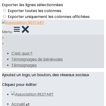
Exporter les lignes sélectionnées
Exporter toutes les colonnes
Exporter uniquement les colonnes affichées
Menu
<
>
C'est quoi ?
Témoignages de bénévoles
Témoignages
Ajoutez un logo, un bouton, des réseaux sociaux
Cliquez pour éditer
Accueil
▴
▾