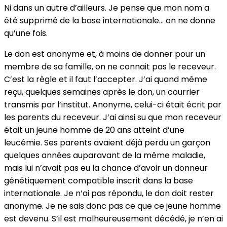
Ni dans un autre d’ailleurs. Je pense que mon nom a
été supprimé de la base internationale… on ne donne
qu’une fois.
Le don est anonyme et, à moins de donner pour un
membre de sa famille, on ne connait pas le receveur.
C’est la règle et il faut l’accepter. J’ai quand même
reçu, quelques semaines après le don, un courrier
transmis par l’institut. Anonyme, celui-ci était écrit par
les parents du receveur. J’ai ainsi su que mon receveur
était un jeune homme de 20 ans atteint d’une
leucémie. Ses parents avaient déjà perdu un garçon
quelques années auparavant de la même maladie,
mais lui n’avait pas eu la chance d’avoir un donneur
génétiquement compatible inscrit dans la base
internationale. Je n’ai pas répondu, le don doit rester
anonyme. Je ne sais donc pas ce que ce jeune homme
est devenu. S’il est malheureusement décédé, je n’en ai