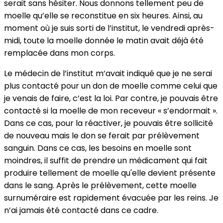
serait sans hésiter. Nous donnons tellement peu de
moelle qu’elle se reconstitue en six heures. Ainsi, au
moment où je suis sorti de l’institut, le vendredi après-
midi, toute la moelle donnée le matin avait déjà été
remplacée dans mon corps.
Le médecin de l’institut m’avait indiqué que je ne serai
plus contacté pour un don de moelle comme celui que
je venais de faire, c’est la loi. Par contre, je pouvais être
contacté si la moelle de mon receveur « s’endormait ».
Dans ce cas, pour la réactiver, je pouvais être sollicité
de nouveau mais le don se ferait par prélèvement
sanguin. Dans ce cas, les besoins en moelle sont
moindres, il suffit de prendre un médicament qui fait
produire tellement de moelle qu'elle devient présente
dans le sang. Après le prélèvement, cette moelle
surnuméraire est rapidement évacuée par les reins. Je
n’ai jamais été contacté dans ce cadre.