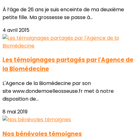
À l’âge de 26 ans je suis enceinte de ma deuxième
petite fille. Ma grossesse se passe à...
4 avril 2015
Les témoignages partagés par l'Agence de
la Biomédecine
L'Agence de la Biomédecine par son
site www.dondemoelleosseuse.fr met à notre
disposition de...
8 mai 2019
Nos bénévoles témoignes