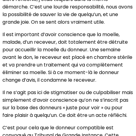
démarche. C’est une lourde responsabilité, nous avons
la possibilité de sauver la vie de quelqu’un, et une
grande joie. On se sent alors vraiment utile.
Il est important d’avoir conscience que la moelle,
malade, d’un receveur, doit totalement être détruite
pour accueillir la moelle du donneur. Une semaine
avant le don, le receveur est placé en chambre stérile
et va prendre un traitement qui va complètement
éliminer sa moelle. Si à ce moment-là le donneur
change d’avis, il condamne le receveur.
Il ne s’agit pas ici de stigmatiser ou de culpabiliser mais
simplement d’avoir conscience qu’on ne s’inscrit pas
sur la base des donneurs « juste pour voir » ou pour
faire plaisir à quelqu’un. Ce doit être un acte réfléchi.
C’est pour cela que le donneur compatible est
convoqué au Tribunal de Grande Instance. Cette