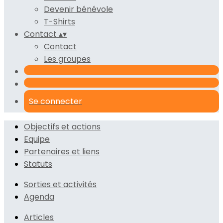
Devenir bénévole
T-Shirts
Contact
▴
▾
Contact
Les groupes
Se connecter
Objectifs et actions
Equipe
Partenaires et liens
Statuts
Sorties et activités
Agenda
Articles