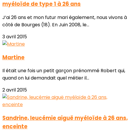
myéloïde de type 1 à 26 ans
J’ai 26 ans et mon futur mari également, nous vivons à
côté de Bourges (18). En Juin 2008, le...
3 avril 2015
Martine
Il était une fois un petit garçon prénommé Robert qui,
quand on lui demandait quel métier il...
2 avril 2015
Sandrine, leucémie aiguë myéloïde à 26 ans,
enceinte