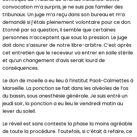
convocation m’a surpris, je ne suis pas familier des
tribunaux. Un juge m’a reçu dans son bureau et m’a
demandé si j’étais pleinement volontaire pour ce don.
Etonné par sa question, il semble que certaines
personnes n’acceptent que sous la pression. Le juge
doit donc s’assurer de notre libre-arbitre. C’est après
cet entretien que le receveur va entrer en salle stérile
et qu’un changement d’avis serait lourd de
conséquences.
Le don de moelle a eu lieu à l’institut Paoli-Calmettes à
Marseille. La ponction se fait dans les alvéoles de l’os
du bassin, sous anesthésie générale. Je suis entré un
jeudi soir, la ponction a eu lieu le vendredi matin au
lever du soleil.
Le réveil est sans conteste la phase la moins agréable
de toute la procédure. Toutefois, si c’était à refaire, ce