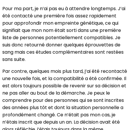
Pour ma part, je n’ai pas eu à attendre longtemps. J’ai
été contacté une première fois assez rapidement
pour approfondir mon empreinte génétique, ce qui
signifiait que mon nom était sorti dans une première
liste de personnes potentiellement compatibles. Je
suis donc retourné donner quelques éprouvettes de
sang mais ces études complémentaires sont restées
sans suite.
Par contre, quelques mois plus tard, j’ai été recontacté
une nouvelle fois, et la compatibilité a été confirmée. Il
est alors toujours possible de revenir sur sa décision et
ne pas aller au bout de la démarche. Je peux le
comprendre pour des personnes qui se sont inscrites
des années plus tôt et dont la situation personnelle a
profondément changé. Ce n’était pas mon cas, je
n’étais inscrit que depuis un an. La décision avait été
alors réfléchie, j’étais toujours dans la même