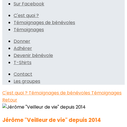
Sur Facebook
C'est quoi ?
Témoignages de bénévoles
Témoignages
Donner
Adhérer
Devenir bénévole
T-Shirts
Contact
Les groupes
C'est quoi ?
Témoignages de bénévoles
Témoignages
Retour
Jérôme "Veilleur de vie" depuis 2014