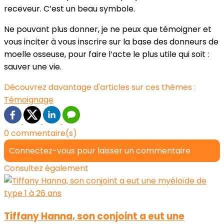
receveur. C’est un beau symbole.
Ne pouvant plus donner, je ne peux que témoigner et
vous inciter à vous inscrire sur la base des donneurs de
moelle osseuse, pour faire l’acte le plus utile qui soit :
sauver une vie.
Découvrez davantage d'articles sur ces thèmes :
Témoignage
0 commentaire(s)
Connectez-vous pour laisser un commentaire
Consultez également
Tiffany Hanna, son conjoint a eut une