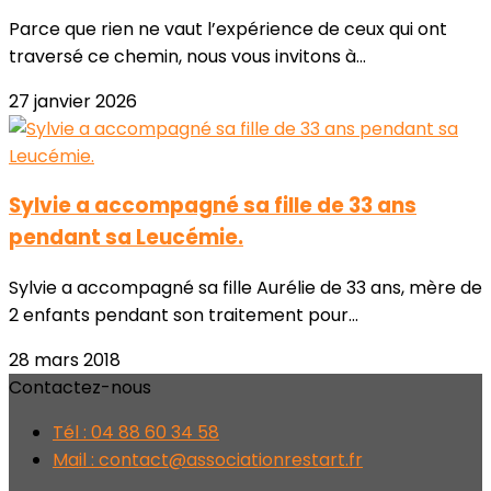
Parce que rien ne vaut l’expérience de ceux qui ont
traversé ce chemin, nous vous invitons à...
27 janvier 2026
Sylvie a accompagné sa fille de 33 ans
pendant sa Leucémie.
Sylvie a accompagné sa fille Aurélie de 33 ans, mère de
2 enfants pendant son traitement pour...
28 mars 2018
Contactez-nous
Tél : 04 88 60 34 58
Mail : contact@associationrestart.fr