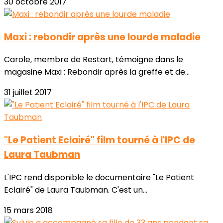
30 octobre 2017
Maxi : rebondir après une lourde maladie
Carole, membre de Restart, témoigne dans le
magasine Maxi : Rebondir après la greffe et de...
31 juillet 2017
"Le Patient Eclairé" film tourné à l'IPC de
Laura Taubman
L'IPC rend disponible le documentaire "Le Patient
Eclairé" de Laura Taubman. C'est un...
15 mars 2018