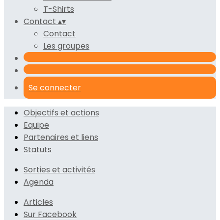
T-Shirts
Contact
▴
▾
Contact
Les groupes
Se connecter
Objectifs et actions
Equipe
Partenaires et liens
Statuts
Sorties et activités
Agenda
Articles
Sur Facebook