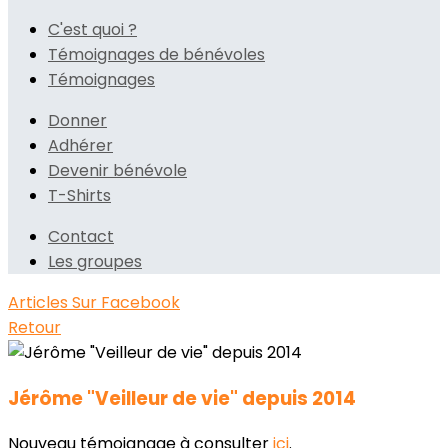
C'est quoi ?
Témoignages de bénévoles
Témoignages
Donner
Adhérer
Devenir bénévole
T-Shirts
Contact
Les groupes
Articles
Sur Facebook
Retour
Jérôme "Veilleur de vie" depuis 2014
Nouveau témoignage à consulter
ici
.