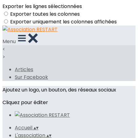
Exporter les lignes sélectionnées
Exporter toutes les colonnes
Exporter uniquement les colonnes affichées
Menu
<
>
Articles
Sur Facebook
Ajoutez un logo, un bouton, des réseaux sociaux
Cliquez pour éditer
Accueil
▴
▾
L'association
▴
▾