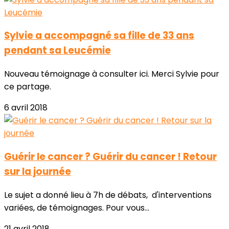
Sylvie a accompagné sa fille de 33 ans
pendant sa Leucémie
Nouveau témoignage à consulter ici. Merci Sylvie pour
ce partage.
6 avril 2018
Guérir le cancer ? Guérir du cancer ! Retour
sur la journée
Le sujet a donné lieu à 7h de débats, d'interventions
variées, de témoignages. Pour vous...
21 avril 2018