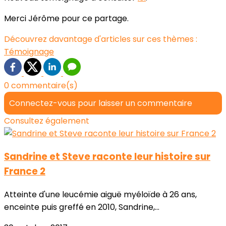
Merci Jérôme pour ce partage.
Découvrez davantage d'articles sur ces thèmes :
Témoignage
0 commentaire(s)
Connectez-vous pour laisser un commentaire
Consultez également
Sandrine et Steve raconte leur histoire sur
France 2
Atteinte d'une leucémie aiguë myéloïde à 26 ans,
enceinte puis greffé en 2010, Sandrine,...