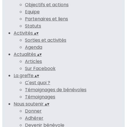
Objectifs et actions
Equipe
Partenaires et liens
Statuts
Activités
▴
▾
Sorties et activités
Agenda
Actualités
▴
▾
Articles
Sur Facebook
La greffe
▴
▾
C'est quoi ?
Témoignages de bénévoles
Témoignages
Nous soutenir
▴
▾
Donner
Adhérer
Devenir bénévole