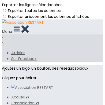
Exporter les lignes sélectionnées
Exporter toutes les colonnes
Exporter uniquement les colonnes affichées
Menu
<
>
Articles
Sur Facebook
Ajoutez un logo, un bouton, des réseaux sociaux
Cliquez pour éditer
Accueil
▴
▾
L'association
▴
▾