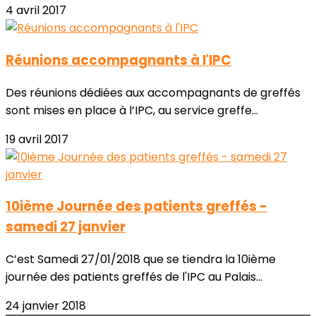
4 avril 2017
Réunions accompagnants à l'IPC
Des réunions dédiées aux accompagnants de greffés
sont mises en place à l’IPC, au service greffe...
19 avril 2017
10ième Journée des patients greffés -
samedi 27 janvier
C’est Samedi 27/01/2018 que se tiendra la 10ième
journée des patients greffés de l'IPC au Palais...
24 janvier 2018