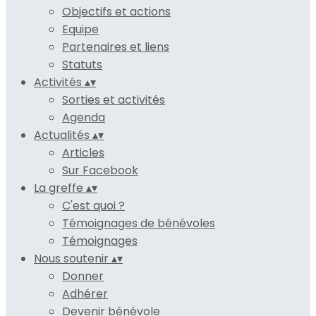
Objectifs et actions
Equipe
Partenaires et liens
Statuts
Activités
▴
▾
Sorties et activités
Agenda
Actualités
▴
▾
Articles
Sur Facebook
La greffe
▴
▾
C'est quoi ?
Témoignages de bénévoles
Témoignages
Nous soutenir
▴
▾
Donner
Adhérer
Devenir bénévole