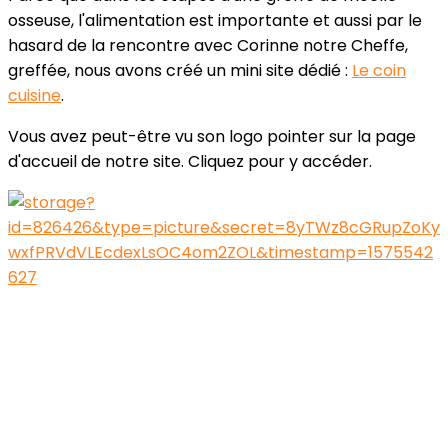
osseuse, l'alimentation est importante et aussi par le
hasard de la rencontre avec Corinne notre Cheffe,
greffée, nous avons créé un mini site dédié :
Le coin
cuisine
.
Vous avez peut-être vu son logo pointer sur la page
d'accueil de notre site. Cliquez pour y accéder.