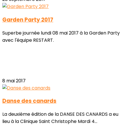
Garden Party 2017
Superbe journée lundi 08 mai 2017 à la Garden Party
avec l'équipe RESTART.
8 mai 2017
Danse des canards
La deuxième édition de la DANSE DES CANARDS a eu
lieu à la Clinique Saint Christophe Mardi 4...