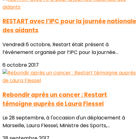
RESTART avec l’IPC pour la journée nationale
des aidants
Vendredi 6 octobre, Restart était présent à
l’événement organisé par l’IPC pour la journée...
6 octobre 2017
Rebondir après un cancer : Restart
témoigne auprès de Laura Flessel
Le 28 septembre, à l'occasion d'un déplacement à
Marseille, Laura Flessel, Ministre des Sports,...
28 septembre 2017