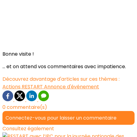
Bonne visite !
... et on attend vos commentaires avec impatience.
Découvrez davantage d'articles sur ces thèmes :
Actions RESTART
Annonce d'événement
0 commentaire(s)
Connectez-vous pour laisser un commentaire
Consultez également