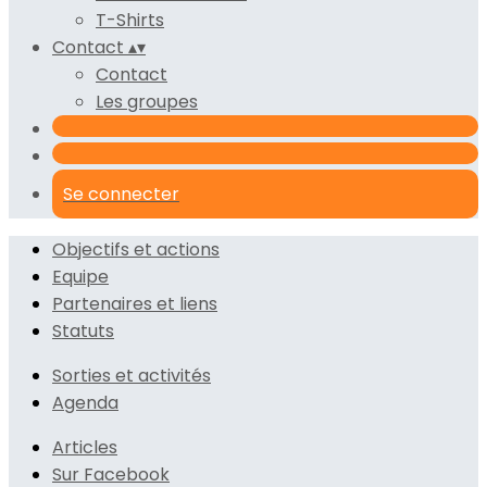
T-Shirts
Contact
▴
▾
Contact
Les groupes
Se connecter
Objectifs et actions
Equipe
Partenaires et liens
Statuts
Sorties et activités
Agenda
Articles
Sur Facebook