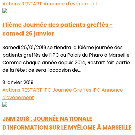
Actions RESTART
Annonce d'événement
11ième Journée des patients greffés -
samedi 26 janvier
Samedi 26/01/2019 se tiendra la 10ième journée des
patients greffés de l'IPC au Palais du Pharo à Marseille.
Comme chaque année depuis 2014, Restart fait partie
de la fête : ce sera l'occasion de...
8 janvier 2019
Actions RESTART
IPC
Journée Greffés IPC
Annonce
d'événement
JNM 2018 : JOURNÉE NATIONALE
D'INFORMATION SUR LE MYÉLOME À MARSEILLE