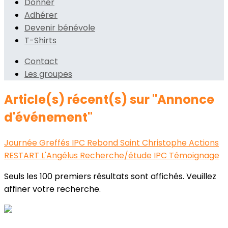
Donner
Adhérer
Devenir bénévole
T-Shirts
Contact
Les groupes
Article(s) récent(s) sur "Annonce
d'événement"
Journée Greffés IPC
Rebond
Saint Christophe
Actions
RESTART
L'Angélus
Recherche/étude
IPC
Témoignage
Seuls les 100 premiers résultats sont affichés. Veuillez
affiner votre recherche.