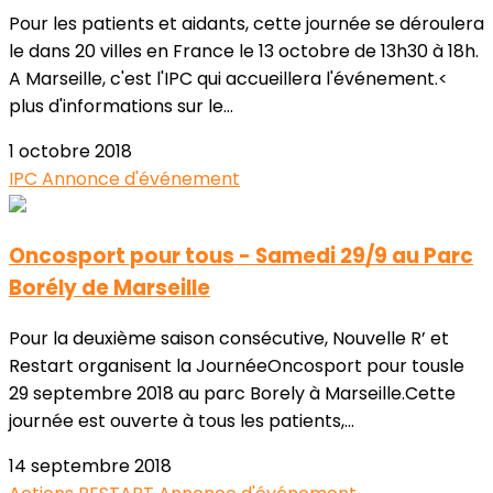
Pour les patients et aidants, cette journée se déroulera
le dans 20 villes en France le 13 octobre de 13h30 à 18h.
A Marseille, c'est l'IPC qui accueillera l'événement.<
plus d'informations sur le...
1 octobre 2018
IPC
Annonce d'événement
Oncosport pour tous - Samedi 29/9 au Parc
Borély de Marseille
Pour la deuxième saison consécutive, Nouvelle R’ et
Restart organisent la JournéeOncosport pour tousle
29 septembre 2018 au parc Borely à Marseille.Cette
journée est ouverte à tous les patients,...
14 septembre 2018