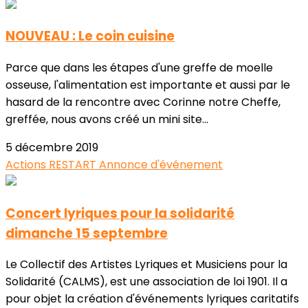
NOUVEAU : Le coin cuisine
Parce que dans les étapes d'une greffe de moelle
osseuse, l'alimentation est importante et aussi par le
hasard de la rencontre avec Corinne notre Cheffe,
greffée, nous avons créé un mini site...
5 décembre 2019
Actions RESTART
Annonce d'événement
Concert lyriques pour la solidarité
dimanche 15 septembre
Le Collectif des Artistes Lyriques et Musiciens pour la
Solidarité (CALMS), est une association de loi 1901. Il a
pour objet la création d'événements lyriques caritatifs