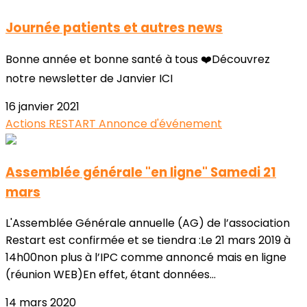
Journée patients et autres news
Bonne année et bonne santé à tous ❤️Découvrez
notre newsletter de Janvier ICI
16 janvier 2021
Actions RESTART
Annonce d'événement
Assemblée générale "en ligne" Samedi 21
mars
L'Assemblée Générale annuelle (AG) de l’association
Restart est confirmée et se tiendra :Le 21 mars 2019 à
14h00non plus à l’IPC comme annoncé mais en ligne
(réunion WEB)En effet, étant données...
14 mars 2020