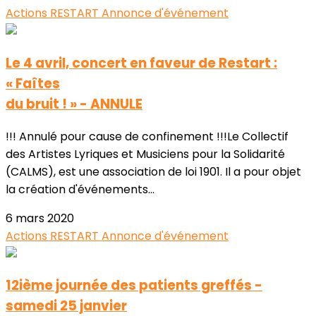
Actions RESTART
Annonce d'événement
Le 4 avril, concert en faveur de Restart :
« Faîtes
du bruit ! » - ANNULE
!!! Annulé pour cause de confinement !!!Le Collectif
des Artistes Lyriques et Musiciens pour la Solidarité
(CALMS), est une association de loi 1901. Il a pour objet
la création d'événements...
6 mars 2020
Actions RESTART
Annonce d'événement
12ième journée des patients greffés -
samedi 25 janvier