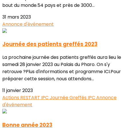
bout du monde.54 pays et près de 3000...
31 mars 2023
Annonce d'événement
Journée des patients greffés 2023
La prochaine journée des patients greffés aura lieu le
samedi 28 janvier 2023 au Palais du Pharo. On s'y
retrouve ?Plus d'informations et programme ICI.Pour
préparer cette session, nous attendons...
11 janvier 2023
Actions RESTART
IPC
Journée Greffés IPC
Annonce
d'événement
Bonne année 2023