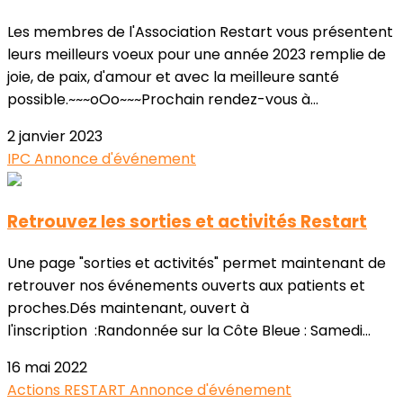
Les membres de l'Association Restart vous présentent
leurs meilleurs voeux pour une année 2023 remplie de
joie, de paix, d'amour et avec la meilleure santé
possible.~~~oOo~~~Prochain rendez-vous à...
2 janvier 2023
IPC
Annonce d'événement
Retrouvez les sorties et activités Restart
Une page "sorties et activités" permet maintenant de
retrouver nos événements ouverts aux patients et
proches.Dés maintenant, ouvert à
l'inscription :Randonnée sur la Côte Bleue : Samedi...
16 mai 2022
Actions RESTART
Annonce d'événement