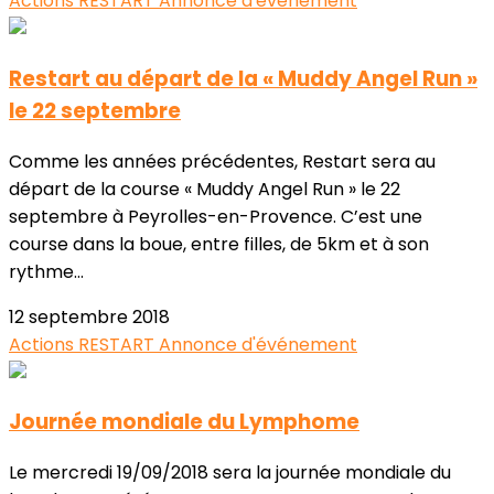
Actions RESTART
Annonce d'événement
Restart au départ de la « Muddy Angel Run »
le 22 septembre
Comme les années précédentes, Restart sera au
départ de la course « Muddy Angel Run » le 22
septembre à Peyrolles-en-Provence. C’est une
course dans la boue, entre filles, de 5km et à son
rythme...
12 septembre 2018
Actions RESTART
Annonce d'événement
Journée mondiale du Lymphome
Le mercredi 19/09/2018 sera la journée mondiale du