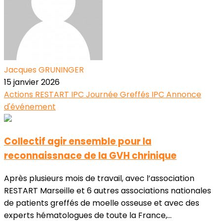
Jacques GRUNINGER
15 janvier 2026
Actions RESTART
IPC
Journée Greffés IPC
Annonce
d'événement
Collectif agir ensemble pour la
reconnaissnace de la GVH chrinique
Après plusieurs mois de travail, avec l’association
RESTART Marseille et 6 autres associations nationales
de patients greffés de moelle osseuse et avec des
experts hématologues de toute la France,...