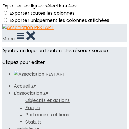
Exporter les lignes sélectionnées
Exporter toutes les colonnes
Exporter uniquement les colonnes affichées
Menu
Ajoutez un logo, un bouton, des réseaux sociaux
Cliquez pour éditer
Accueil
▴
▾
L'association
▴
▾
Objectifs et actions
Equipe
Partenaires et liens
Statuts