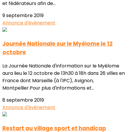
et fédérateurs afin de...
9 septembre 2019
Annonce d'événement
Journée Nationale sur le Myélome le 12
octobre
La Journée Nationale d'information sur le Myélome
aura lieu le 12 octobre de 13h30 à 18h dans 26 villes en
France dont Marseille (à l'IPC), Avignon,
Montpellier.Pour plus d'informations et...
8 septembre 2019
Annonce d'événement
Restart au village sport et handicap