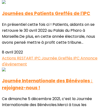
Journées des Patients Greffés de l'IPC
En présentiel cette fois ci ! Patients, aidants on se
retrouve le 30 avril 2022 au Palais du Pharo à
Marseille.De plus, en cette année électorale, nous
avons pensé mettre à profit cette tribune...
8 avril 2022
Actions RESTART
IPC
Journée Greffés IPC
Annonce
d'événement
Journée Internationale des Bénévoles :
rejoignez-nous !
Ce dimanche 5 décembre 2021, c’est la Journée
Internationale des Bénévoles.Merci à tous les