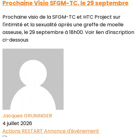
Prochaine Visio SFGM-TC, le 29 septembre
Prochaine visio de la SFGM-TC et HTC Project sur
l'intimité et la sexualité après une greffe de moelle
osseuse, le 29 septembre à 18h00. Voir lien d'inscription
ci-dessous
Jacques GRUNINGER
4 juillet 2026
Actions RESTART
Annonce d'événement