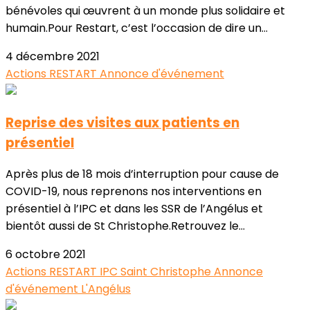
bénévoles qui œuvrent à un monde plus solidaire et
humain.Pour Restart, c’est l’occasion de dire un...
4 décembre 2021
Actions RESTART
Annonce d'événement
Reprise des visites aux patients en
présentiel
Après plus de 18 mois d’interruption pour cause de
COVID-19, nous reprenons nos interventions en
présentiel à l’IPC et dans les SSR de l’Angélus et
bientôt aussi de St Christophe.Retrouvez le...
6 octobre 2021
Actions RESTART
IPC
Saint Christophe
Annonce
d'événement
L'Angélus