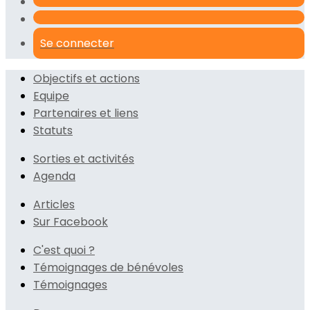
Se connecter
Objectifs et actions
Equipe
Partenaires et liens
Statuts
Sorties et activités
Agenda
Articles
Sur Facebook
C'est quoi ?
Témoignages de bénévoles
Témoignages