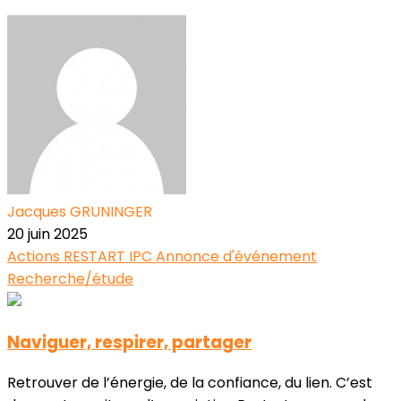
Jacques GRUNINGER
20 juin 2025
Actions RESTART
IPC
Annonce d'événement
Recherche/étude
Naviguer, respirer, partager
Retrouver de l’énergie, de la confiance, du lien. C’est