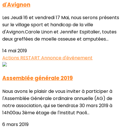
d'Avignon
Les Jeudi 16 et vendredi 17 Mai, nous serons présents
sur le village sport et handicap de la ville
d'Avignon.Carole Linon et Jennifer Espitalier, toutes
deux greffées de moelle osseuse et amputées...
14 mai 2019
Actions RESTART
Annonce d'événement
Assemblée générale 2019
Nous avons le plaisir de vous inviter à participer à
l'Assemblée Générale ordinaire annuelle (AG) de
notre association, qui se tiendraLe 30 mars 2019 à
14h00au 3ème étage de l'Institut Paoli...
6 mars 2019