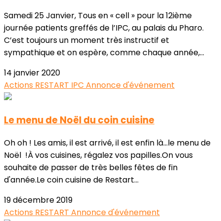
Samedi 25 Janvier, Tous en « cell » pour la 12ième
journée patients greffés de l’IPC, au palais du Pharo.
C’est toujours un moment très instructif et
sympathique et on espère, comme chaque année,...
14 janvier 2020
Actions RESTART
IPC
Annonce d'événement
Le menu de Noël du coin cuisine
Oh oh ! Les amis, il est arrivé, il est enfin là...le menu de
Noël !À vos cuisines, régalez vos papilles.On vous
souhaite de passer de très belles fêtes de fin
d'année.Le coin cuisine de Restart...
19 décembre 2019
Actions RESTART
Annonce d'événement