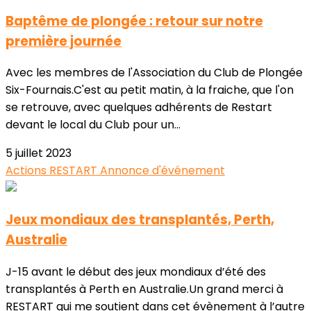
Baptême de plongée : retour sur notre
première journée
Avec les membres de l'Association du Club de Plongée
Six-Fournais.C'est au petit matin, à la fraiche, que l'on
se retrouve, avec quelques adhérents de Restart
devant le local du Club pour un...
5 juillet 2023
Actions RESTART
Annonce d'événement
Jeux mondiaux des transplantés, Perth,
Australie
J-15 avant le début des jeux mondiaux d’été des
transplantés à Perth en Australie.Un grand merci à
RESTART qui me soutient dans cet évènement à l’autre