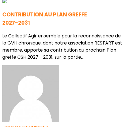
CONTRIBUTION AU PLAN GREFFE
2027-2031
Le Collectif Agir ensemble pour la reconnaissance de
la GVH chronique, dont notre association RESTART est
membre, apporte sa contribution au prochain Plan
greffe CSH 2027 - 2031, sur la partie...