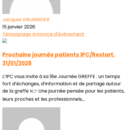
Jacques GRUNINGER
15 janvier 2026
Témoignage
Annonce d'événement
Prochaine journée patients IPC/Restart,
31/01/2026
L’IPC vous invite à sa 18e Journée GREFFE : un temps
fort d’échanges, d’information et de partage autour
de la greffe !👉 Une journée pensée pour les patients,
leurs proches et les professionnels,...